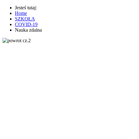
Jesteś tutaj:
Home
SZKOŁA
COVID-19
Nauka zdalna