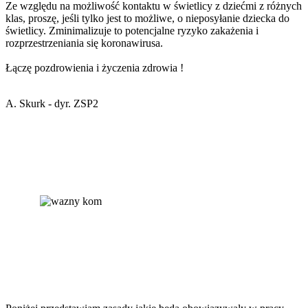
Ze względu na możliwość kontaktu w świetlicy z dziećmi z różnych
klas, proszę, jeśli tylko jest to możliwe,
o nieposyłanie dziecka do
świetlicy. Zminimalizuje to potencjalne ryzyko zakażenia i
rozprzestrzeniania się koronawirusa.
Łączę pozdrowienia i życzenia zdrowia !
A. Skurk - dyr. ZSP2