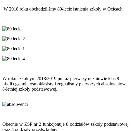
W 2018 roku obchodziliśmy 80-lecie istnienia szkoły w Ocicach.
W roku szkolnym 2018/2019 po raz pierwszy uczniowie klas 8
pisali egzamin ósmoklasisty i żegnaliśmy pierwszych absolwentów
8-letniej szkoły podstawowej.
Obecnie w ZSP nr 2 funkcjonuje 8 oddziałów szkoły podstawowej
oraz 4 oddziały przedszkolne.