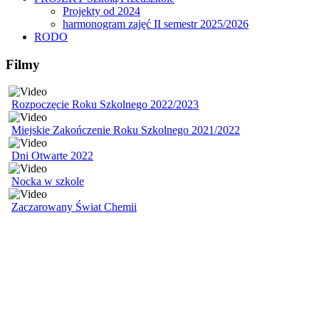
Projekty od 2024
harmonogram zajęć II semestr 2025/2026
RODO
Filmy
Rozpoczęcie Roku Szkolnego 2022/2023
Miejskie Zakończenie Roku Szkolnego 2021/2022
Dni Otwarte 2022
Nocka w szkole
Zaczarowany Świat Chemii