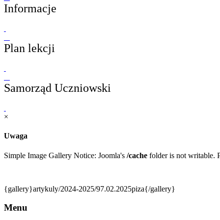
Informacje
Plan lekcji
Samorząd Uczniowski
×
Uwaga
Simple Image Gallery Notice: Joomla's
/cache
folder is not writable. P
{gallery}artykuly/2024-2025/97.02.2025piza{/gallery}
Menu