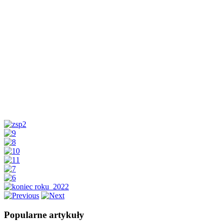
Popularne artykuły