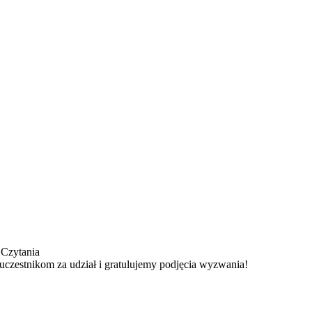
o Czytania
uczestnikom za udział i gratulujemy podjęcia wyzwania!