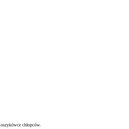
 Koszykówce chłopców.