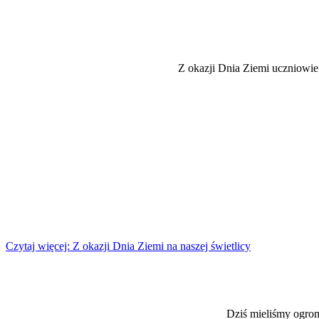
Z okazji Dnia Ziemi uczniowie
Czytaj więcej: Z okazji Dnia Ziemi na naszej świetlicy
Dziś mieliśmy og